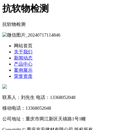
抗软物检测
抗软物检测
网站首页
关于我们
新闻动态
产品中心
案例展示
荣誉资质
联系人：刘先生 电话：13368052048
移动电话：13368052048
公司地址：重庆市两江新区天禧路1号1幢
Copyright © 重庆兆安建材有限公司 版权所有