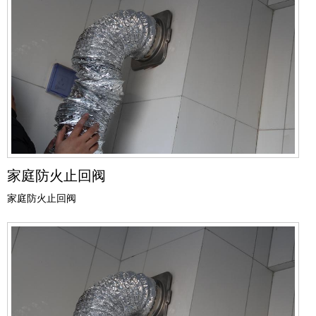
家庭防火止回阀
家庭防火止回阀