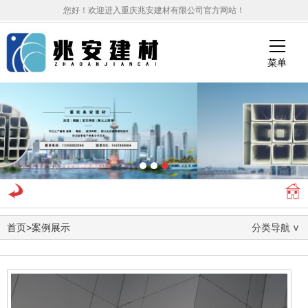
您好！欢迎进入重庆兆安建材有限公司官方网站！
菜单
1
2
3
首页
>
案例展示
分类导航