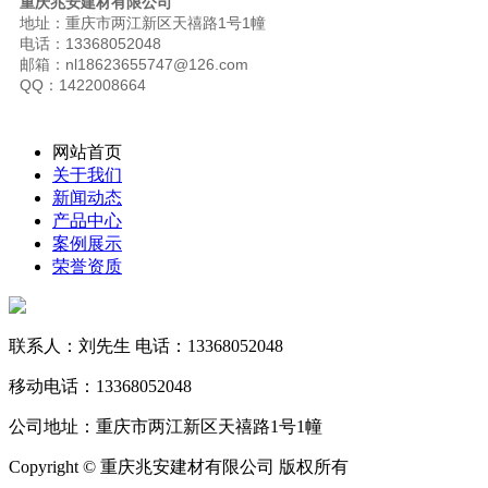
重庆兆安建材有限公司
地址：重庆市两江新区天禧路1号1幢
电话：13368052048
邮箱：nl18623655747@126.com
QQ：1422008664
网站首页
关于我们
新闻动态
产品中心
案例展示
荣誉资质
联系人：刘先生 电话：13368052048
移动电话：13368052048
公司地址：重庆市两江新区天禧路1号1幢
Copyright © 重庆兆安建材有限公司 版权所有